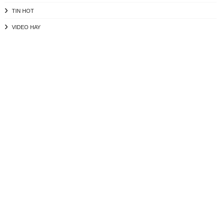
TIN HOT
VIDEO HAY