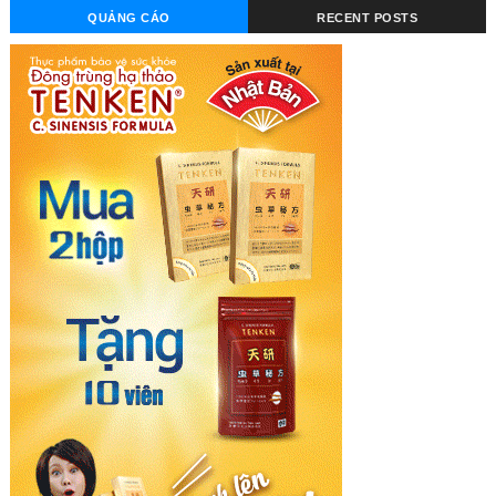
QUẢNG CÁO
RECENT POSTS