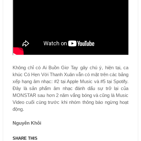
Không chỉ có Ai Buồn Giơ Tay gây chú ý, hiện tại, ca
khúc Có Hẹn Với Thanh Xuân vẫn có mặt trên các bảng
xếp hạng âm nhạc: #2 tại Apple Music và #5 tại Spotify.
Đây là sản phẩm âm nhạc đánh dấu sự trở lại của
MONSTAR sau hơn 2 năm vắng bóng và cũng là Music
Video cuối cùng trước khi nhóm thông báo ngừng hoạt
động.
Nguyên Khôi
SHARE THIS