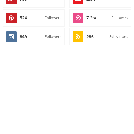
Followers
Followers
524
7.3m
Followers
Subscribes
849
286