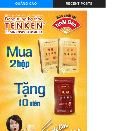
QUẢNG CÁO
RECENT POSTS