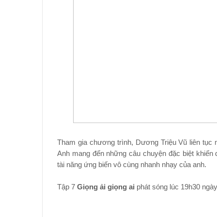
Tham gia chương trình, Dương Triệu Vũ liên tục 
Anh mang đến những câu chuyện đặc biệt khiến d
tài năng ứng biến vô cùng nhanh nhạy của anh.
Tập 7
Giọng ải giọng ai
phát sóng lúc 19h30 ngày