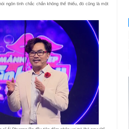
ói ngôn tình chắc chắn không thể thiếu, đó cũng là một