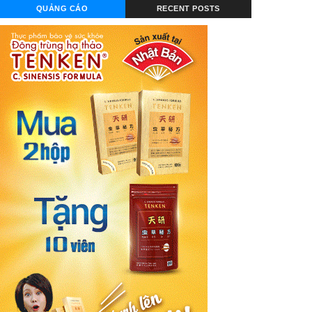
QUẢNG CÁO
RECENT POSTS