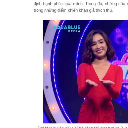
định hạnh phúc của mình. Trong đó, những câu n
trong những điểm khiến khán giả thích thú.