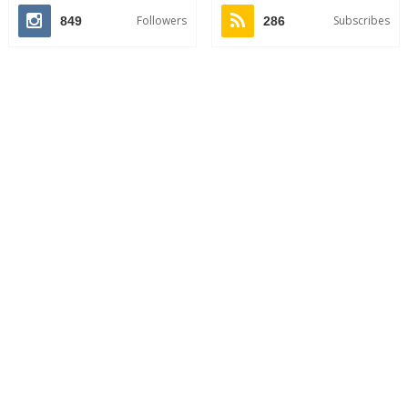
Followers
Subscribes
849
286