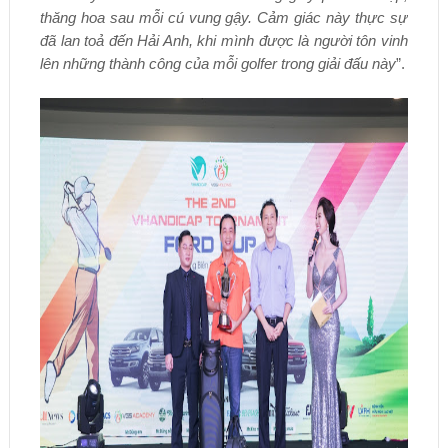
thăng hoa sau mỗi cú vung gậy. Cảm giác này thực sự
đã lan toả đến Hải Anh, khi mình được là người tôn vinh
lên những thành công của mỗi golfer trong giải đấu này
”.