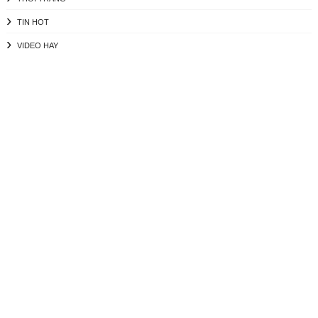
TIN HOT
VIDEO HAY