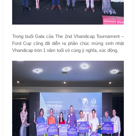
Trong buổi Gala của The 2nd Vhandicap Tournament –
Ford Cup cũng đã diễn ra phần chúc mừng sinh nhật
Vhandicap tròn 1 năm tuổi vô cùng ý nghĩa, xúc động.